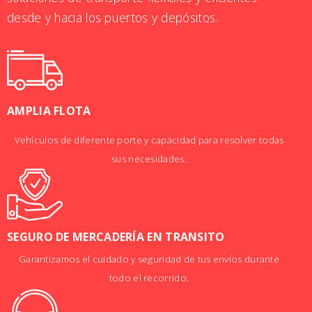
desde y hacia los puertos y depósitos.
AMPLIA FLOTA
Vehículos de diferente porte y capacidad para resolver todas
sus necesidades.
SEGURO DE MERCADERÍA EN TRANSITO
Garantizamos el cuidado y seguridad de tus envíos durante
todo el recorrido.