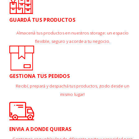
GUARDÁ TUS PRODUCTOS
Almacená tus productos en nuestros storage: un espacio
flexible, seguro y acorde a tu negocio.
GESTIONA TUS PEDIDOS
Recibí, prepará y despachá tus productos, ¡todo desde un
mismo lugar!
ENVIA A DONDE QUIERAS