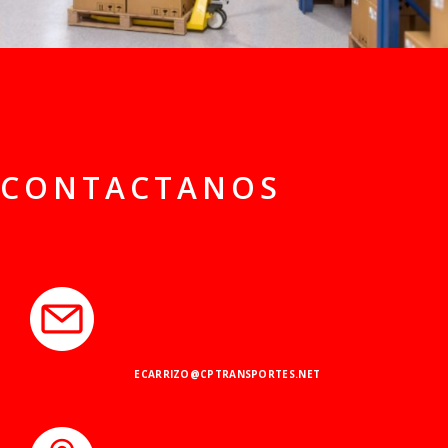
CONTACTANOS
ECARRIZO@CPTRANSPORTES.NET