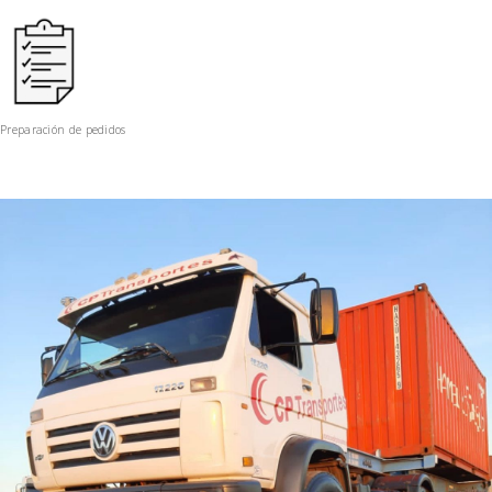
Preparación de pedidos