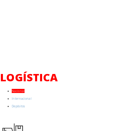
LOGÍSTICA
Nacional
Internacional
Depósitos