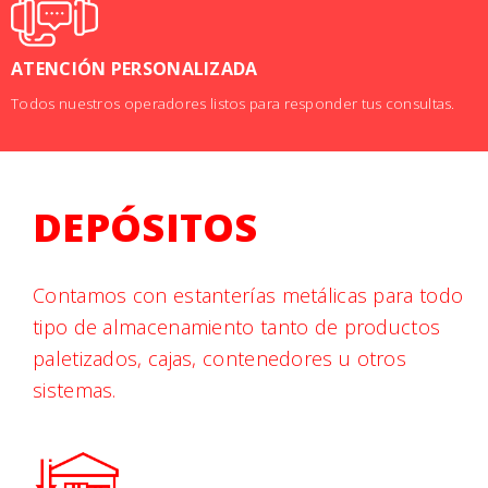
ATENCIÓN PERSONALIZADA
Todos nuestros operadores listos para responder tus consultas.
DEPÓSITOS
Contamos con estanterías metálicas para todo
tipo de almacenamiento tanto de productos
paletizados, cajas, contenedores u otros
sistemas.