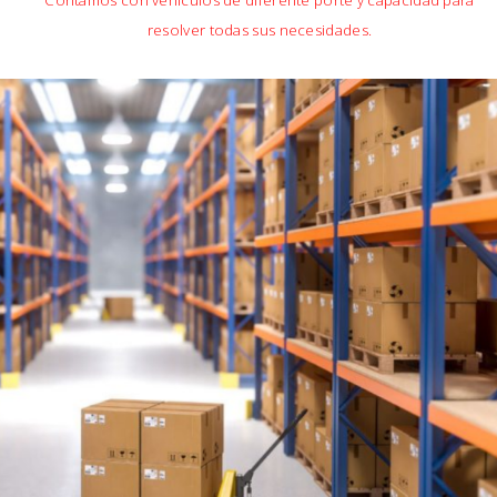
Contamos con vehículos de diferente porte y capacidad para
resolver todas sus necesidades.