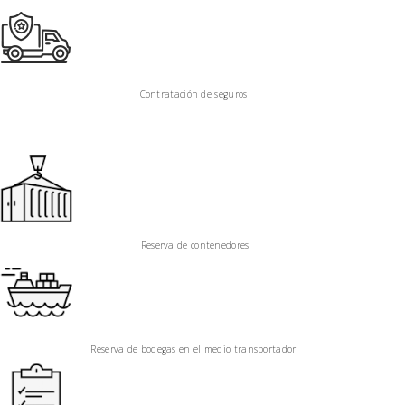
Contratación de seguros
Reserva de contenedores
Reserva de bodegas en el medio transportador