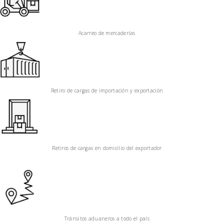
Acarreo de mercaderías
Retiro de cargas de importación y exportación
Retiros de cargas en domicilio del exportador
Tránsitos aduaneros a todo el país